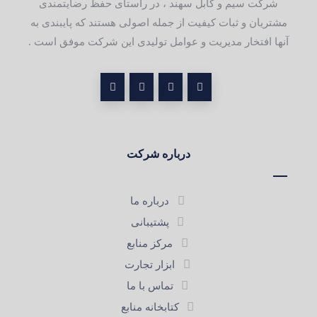
شرکت سیم و کابل سهند ، در راستای حفظ رضایتمندی
مشتریان و ثبات کیفیت از جمله اصولی هستند که پایبندی به
آنها افتخار مدیریت و عوامل تولیدی این شرکت موفق است .
درباره شرکت
درباره ما
پشتیبانی
مرکز منابع
ابزار تجارت
تماس با ما
کتابخانه منابع